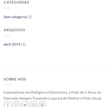
CATEGORIAS
Sem categoria
(1)
ARQUIVOS
abril 2019
(1)
SOBRE NÓS
Especialistas em Relógios e Eletrônicos, a Mais de 5 Anos no
Mercado Sempre Trazendo o que há de Melhor e Mais Atual.