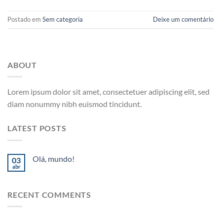
Postado em
Sem categoria
Deixe um comentário
ABOUT
Lorem ipsum dolor sit amet, consectetuer adipiscing elit, sed
diam nonummy nibh euismod tincidunt.
LATEST POSTS
Olá, mundo!
03
abr
RECENT COMMENTS