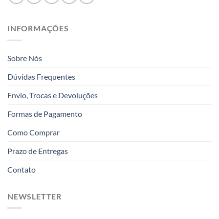
INFORMAÇÕES
Sobre Nós
Dúvidas Frequentes
Envio, Trocas e Devoluções
Formas de Pagamento
Como Comprar
Prazo de Entregas
Contato
NEWSLETTER