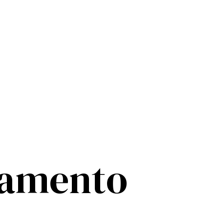
ramento