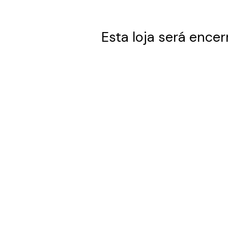
Esta loja será encer