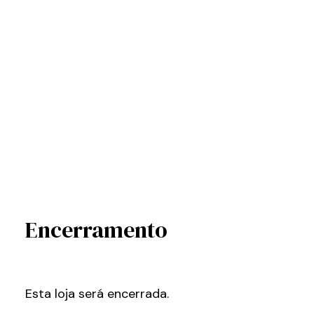
Encerramento
Esta loja será encerrada.