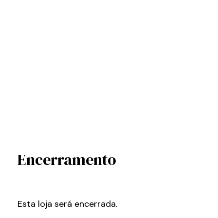
Encerramento
Esta loja será encerrada.